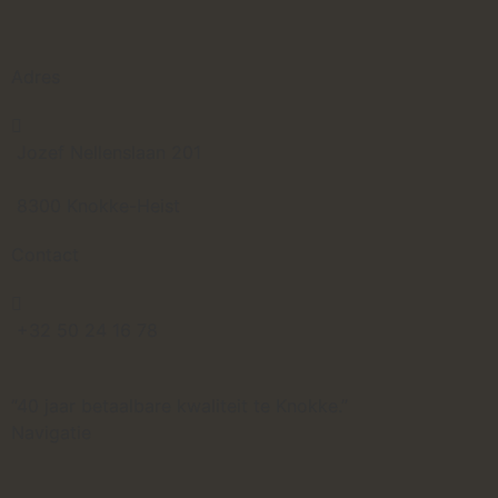
Adres
Jozef Nellenslaan 201
8300 Knokke-Heist
Contact
+32 50 24 16 78
“40 jaar betaalbare kwaliteit te Knokke.”
Navigatie